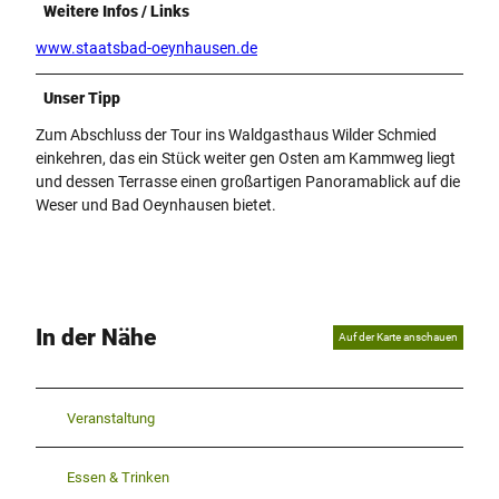
Weitere Infos / Links
www.staatsbad-oeynhausen.de
Unser Tipp
Zum Abschluss der Tour ins Waldgasthaus Wilder Schmied
einkehren, das ein Stück weiter gen Osten am Kammweg liegt
und dessen Terrasse einen großartigen Panoramablick auf die
Weser und Bad Oeynhausen bietet.
In der Nähe
Auf der Karte anschauen
Veranstaltung
Essen & Trinken