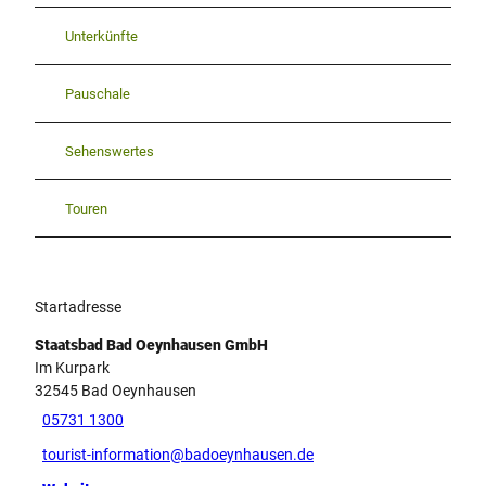
Unterkünfte
Pauschale
Sehenswertes
Touren
Startadresse
Staatsbad Bad Oeynhausen GmbH
Im Kurpark
32545
Bad Oeynhausen
05731 1300
tourist-information@badoeynhausen.de