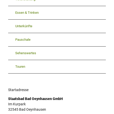
Essen & Trinken
Unterkünfte
Pauschale
Sehenswertes
Touren
Startadresse
Staatsbad Bad Oeynhausen GmbH
Im Kurpark
32545
Bad Oeynhausen