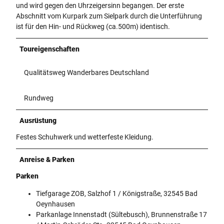
und wird gegen den Uhrzeigersinn begangen. Der erste
Abschnitt vom Kurpark zum Sielpark durch die Unterführung
ist für den Hin- und Rückweg (ca.500m) identisch.
Toureigenschaften
Qualitätsweg Wanderbares Deutschland
Rundweg
Ausrüstung
Festes Schuhwerk und wetterfeste Kleidung.
Anreise & Parken
Parken
Tiefgarage ZOB, Salzhof 1 / Königstraße, 32545 Bad
Oeynhausen
Parkanlage Innenstadt (Sültebusch), Brunnenstraße 17