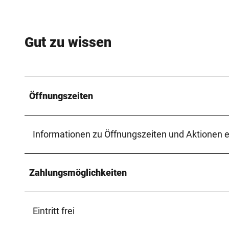
Gut zu wissen
Öffnungszeiten
Informationen zu Öffnungszeiten und Aktionen e
Zahlungsmöglichkeiten
Eintritt frei