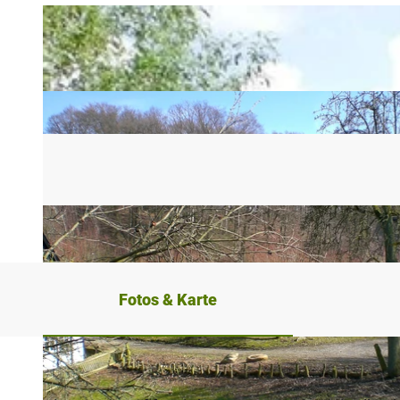
Fotos & Karte