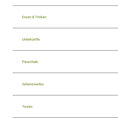
Essen & Trinken
Unterkünfte
Pauschale
Sehenswertes
Touren