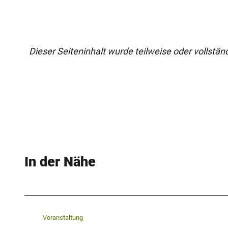
Dieser Seiteninhalt wurde teilweise oder vollständi
In der Nähe
Veranstaltung