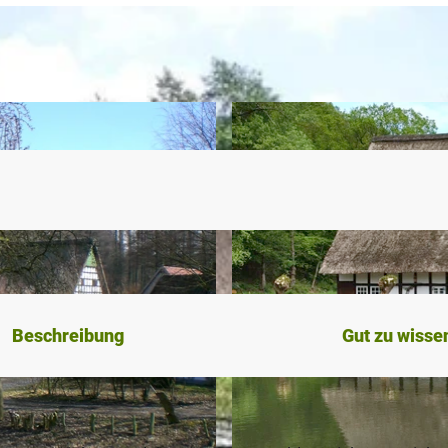
Beschreibung
Gut zu wisse