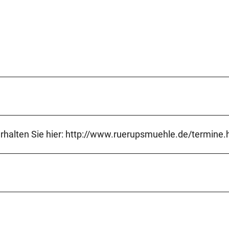
rhalten Sie hier: http://www.ruerupsmuehle.de/termine