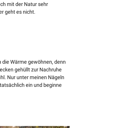
ich mit der Natur sehr
r geht es nicht.
 an die Wärme gewöhnen, denn
Decken gehüllt zur Nachruhe
ühl. Nur unter meinen Nägeln
 tatsächlich ein und beginne