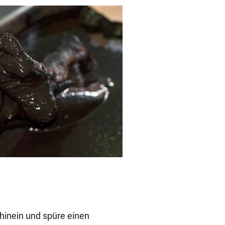
hinein und spüre einen