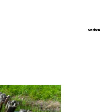
Merken