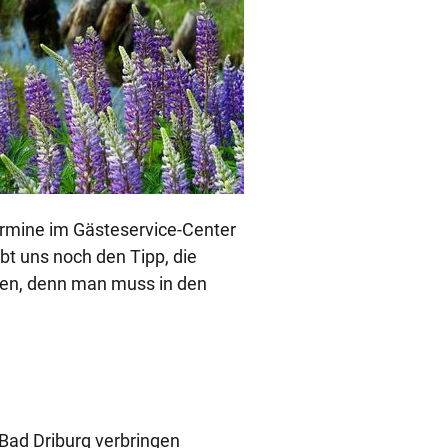
ermine im Gästeservice-Center
bt uns noch den Tipp, die
igen, denn man muss in den
 Bad Driburg verbringen