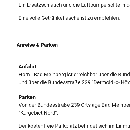
Ein Ersatzschlauch und die Luftpumpe sollte in 
Eine volle Getränkeflasche ist zu empfehlen.
Anreise & Parken
Anfahrt
Horn - Bad Meinberg ist erreichbar über die Bu
und über die Bundesstraße 239 "Detmold <> Höxt
Parken
Von der Bundesstraße 239 Ortslage Bad Meinberg
"Kurgebiet Nord".
Der kostenfreie Parkplatz befindet sich im Ein