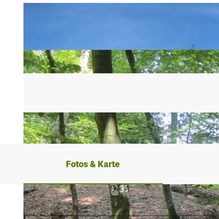
Fotos & Karte