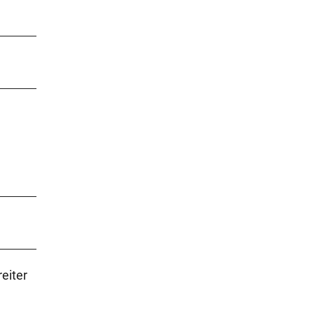
eiter