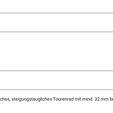
liches, steigungstaugliches Tourenrad mit mind. 32 mm br