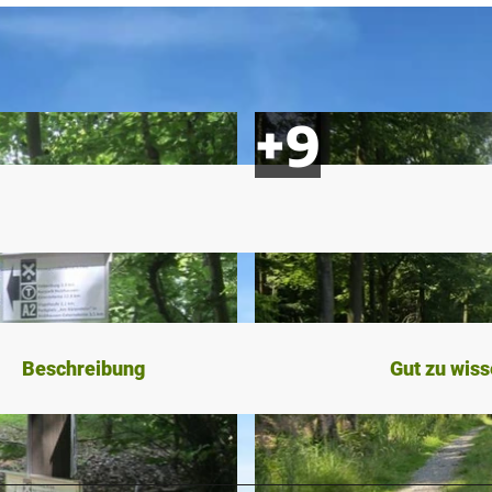
Beschreibung
Gut zu wis