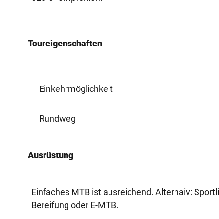
Toureigenschaften
Einkehrmöglichkeit
Rundweg
Ausrüstung
Einfaches MTB ist ausreichend. Alternaiv: Sport
Bereifung oder E-MTB.