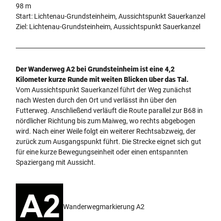
98 m
Start: Lichtenau-Grundsteinheim, Aussichtspunkt Sauerkanzel
Ziel: Lichtenau-Grundsteinheim, Aussichtspunkt Sauerkanzel
Der Wanderweg A2 bei Grundsteinheim ist eine 4,2
Kilometer kurze Runde mit weiten Blicken über das Tal.
Vom Aussichtspunkt Sauerkanzel führt der Weg zunächst
nach Westen durch den Ort und verlässt ihn über den
Futterweg. Anschließend verläuft die Route parallel zur B68 in
nördlicher Richtung bis zum Maiweg, wo rechts abgebogen
wird. Nach einer Weile folgt ein weiterer Rechtsabzweig, der
zurück zum Ausgangspunkt führt. Die Strecke eignet sich gut
für eine kurze Bewegungseinheit oder einen entspannten
Spaziergang mit Aussicht.
Wanderwegmarkierung A2