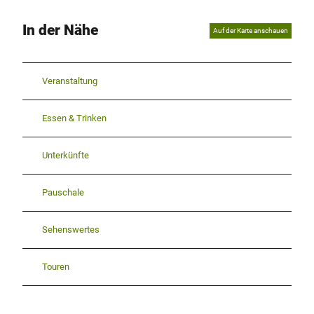
In der Nähe
Auf der Karte anschauen
Veranstaltung
Essen & Trinken
Unterkünfte
Pauschale
Sehenswertes
Touren