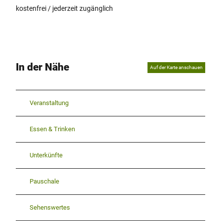
kostenfrei / jederzeit zugänglich
In der Nähe
Auf der Karte anschauen
Veranstaltung
Essen & Trinken
Unterkünfte
Pauschale
Sehenswertes