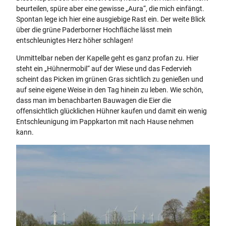
beurteilen, spüre aber eine gewisse „Aura“, die mich einfängt.
Spontan lege ich hier eine ausgiebige Rast ein. Der weite Blick
über die grüne Paderborner Hochfläche lässt mein
entschleunigtes Herz höher schlagen!
Unmittelbar neben der Kapelle geht es ganz profan zu. Hier
steht ein „Hühnermobil“ auf der Wiese und das Federvieh
scheint das Picken im grünen Gras sichtlich zu genießen und
auf seine eigene Weise in den Tag hinein zu leben. Wie schön,
dass man im benachbarten Bauwagen die Eier die
offensichtlich glücklichen Hühner kaufen und damit ein wenig
Entschleunigung im Pappkarton mit nach Hause nehmen
kann.