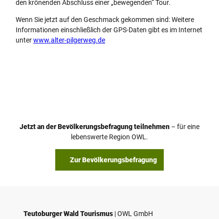
den krönenden Abschluss einer „bewegenden“ Tour.
Wenn Sie jetzt auf den Geschmack gekommen sind: Weitere
Informationen einschließlich der GPS-Daten gibt es im Internet
unter
www.alter-pilgerweg.de
Jetzt an der Bevölkerungsbefragung teilnehmen
– für eine
lebenswerte Region OWL.
Zur Bevölkerungsbefragung
Teutoburger Wald Tourismus
| ­OWL GmbH