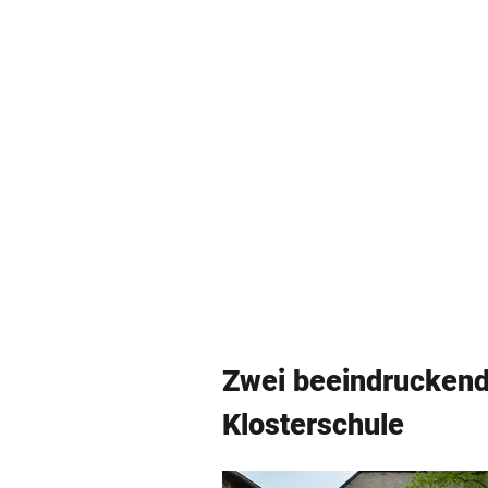
Zwei beeindruckend
Klosterschule