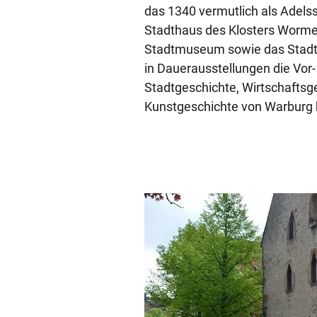
das 1340 vermutlich als Adels
Stadthaus des Klosters Worme
Stadtmuseum sowie das Stadt
in Dauerausstellungen die Vor
Stadtgeschichte, Wirtschaftsg
Kunstgeschichte von Warburg 