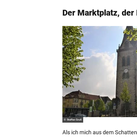
Der Marktplatz, der
© Steffen Gruß
Als ich mich aus dem Schatten 