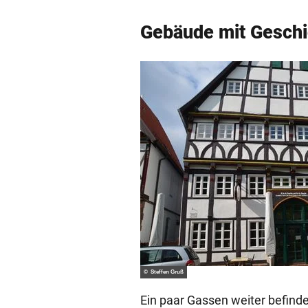
Gebäude mit Geschi
© Steffen Gruß
Ein paar Gassen weiter befind