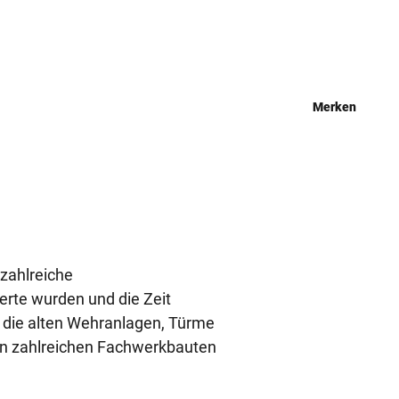
Merken
 zahlreiche
erte wurden und die Zeit
 die alten Wehranlagen, Türme
en zahlreichen Fachwerkbauten