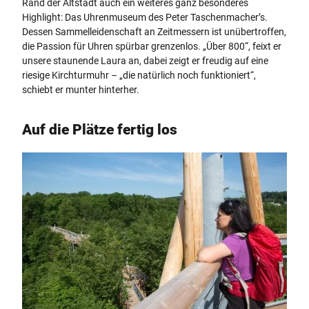
Rand der Altstadt auch ein weiteres ganz besonderes
Highlight: Das Uhrenmuseum des Peter Taschenmacher’s.
Dessen Sammelleidenschaft an Zeitmessern ist unübertroffen,
die Passion für Uhren spürbar grenzenlos. „Über 800“, feixt er
unsere staunende Laura an, dabei zeigt er freudig auf eine
riesige Kirchturmuhr – „die natürlich noch funktioniert“,
schiebt er munter hinterher.
Auf die Plätze fertig los