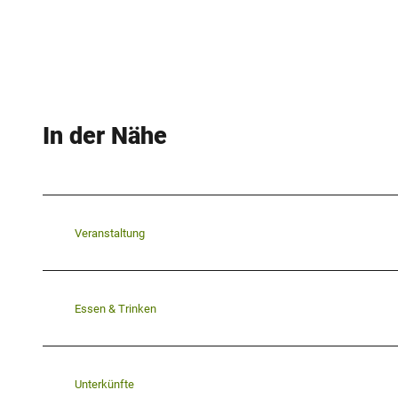
In der Nähe
Veranstaltung
Essen & Trinken
Unterkünfte