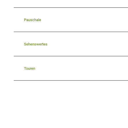
Pauschale
Sehenswertes
Touren