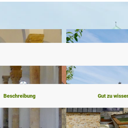
Beschreibung
Gut zu wisse