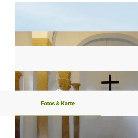
Fotos & Karte