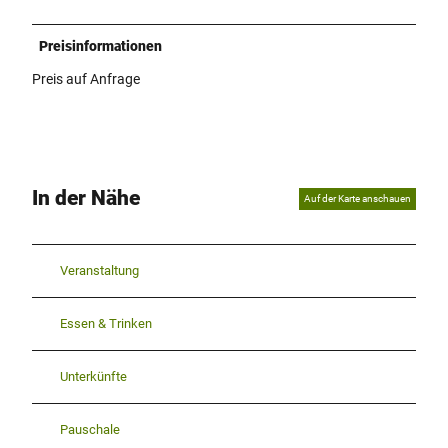
Preisinformationen
Preis auf Anfrage
In der Nähe
Auf der Karte anschauen
Veranstaltung
Essen & Trinken
Unterkünfte
Pauschale