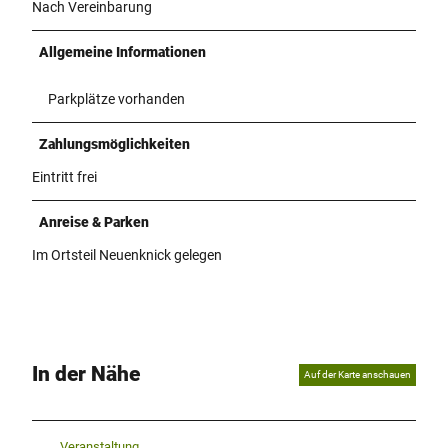
Nach Vereinbarung
Allgemeine Informationen
Parkplätze vorhanden
Zahlungsmöglichkeiten
Eintritt frei
Anreise & Parken
Im Ortsteil Neuenknick gelegen
In der Nähe
Auf der Karte anschauen
Veranstaltung