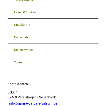
Essen & Trinken
Unterkünfte
Pauschale
Sehenswertes
Touren
Kontaktdaten
Ecke 7
32469
Petershagen
- Neuenknick
info@galerie-barbara-salesch.de