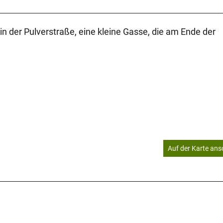
 der Pulverstraße, eine kleine Gasse, die am Ende der
Auf der Karte an