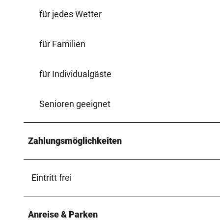
für jedes Wetter
für Familien
für Individualgäste
Senioren geeignet
Zahlungsmöglichkeiten
Eintritt frei
Anreise & Parken