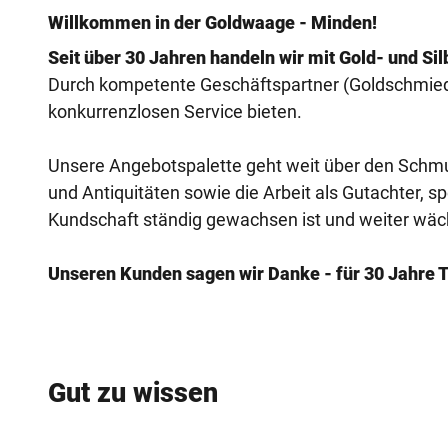
Willkommen in der Goldwaage - Minden!
Seit über 30 Jahren handeln wir mit Gold- und Si
Durch kompetente Geschäftspartner (Goldschmie
konkurrenzlosen Service bieten.
Unsere Angebotspalette geht weit über den Schm
und Antiquitäten sowie die Arbeit als Gutachter, s
Kundschaft ständig gewachsen ist und weiter wäc
Unseren Kunden sagen wir Danke - für 30 Jahre T
Gut zu wissen