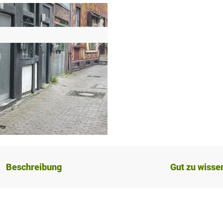
Beschreibung
Gut zu wisse