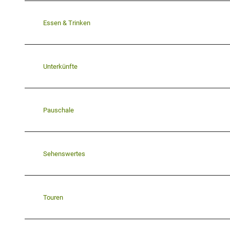
Essen & Trinken
Unterkünfte
Pauschale
Sehenswertes
Touren