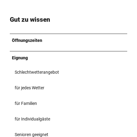
Gut zu wissen
Öffnungszeiten
Eignung
Schlechtwetterangebot
für jedes Wetter
für Familien
für Individualgäste
Senioren geeignet