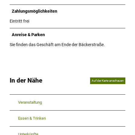
Zahlungsmöglichkeiten
Eintritt frei
Anreise & Parken
Sie finden das Geschäft am Ende der Bäckerstraße.
In der Nähe
Auf der Karte anschauen
Veranstaltung
Essen & Trinken
Unterkünfte