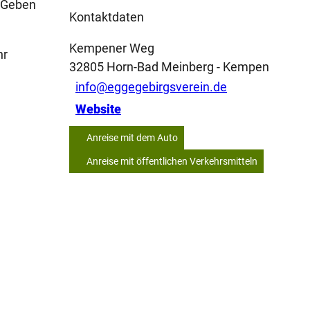
. Geben
Kontaktdaten
Kempener Weg
hr
32805
Horn-Bad Meinberg
- Kempen
info@eggegebirgsverein.de
Website
Anreise mit dem Auto
Anreise mit öffentlichen Verkehrsmitteln