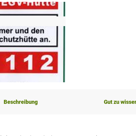
Beschreibung
Gut zu wisse