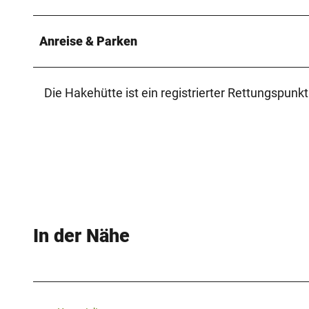
Anreise & Parken
Die Hakehütte ist ein registrierter Rettungspu
In der Nähe