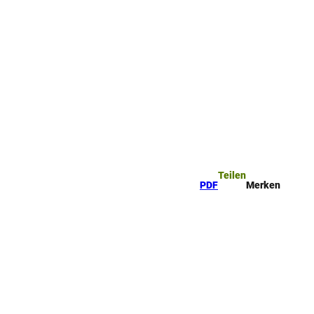
Teilen
PDF
Merken