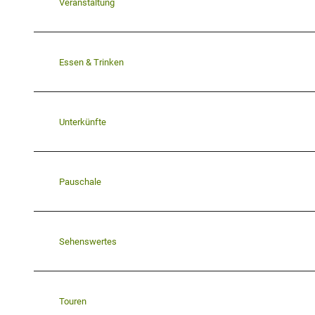
Veranstaltung
Essen & Trinken
Unterkünfte
Pauschale
Sehenswertes
Touren