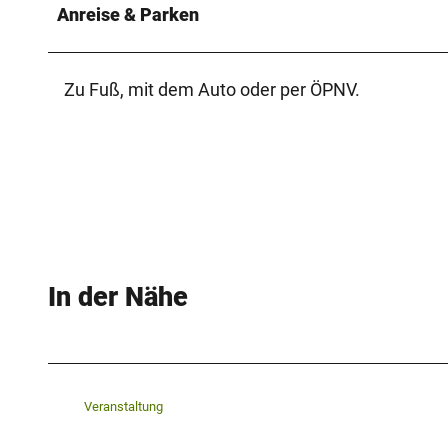
Anreise & Parken
Zu Fuß, mit dem Auto oder per ÖPNV.
In der Nähe
Veranstaltung