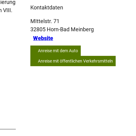
nierung
Kontaktdaten
VIII.
MIttelstr. 71
32805
Horn-Bad Meinberg
Website
Anreise mit dem Auto
Anreise mit öffentlichen Verkehrsmitteln