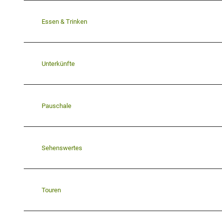
Essen & Trinken
Unterkünfte
Pauschale
Sehenswertes
Touren