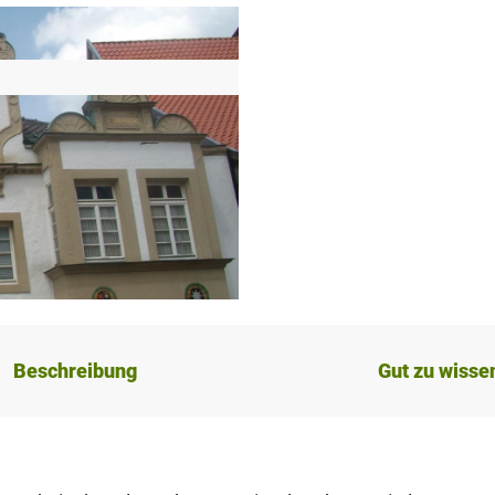
Beschreibung
Gut zu wisse