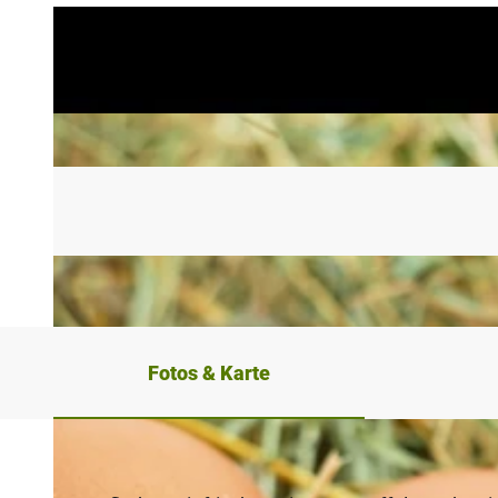
Fotos & Karte