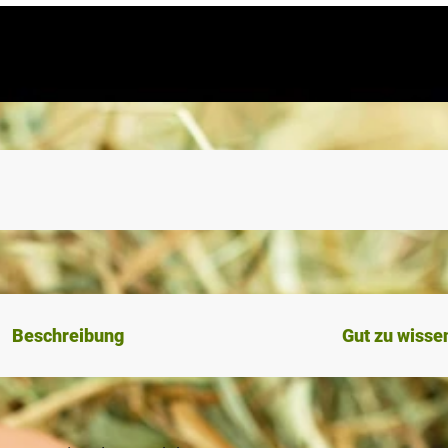
Beschreibung
Gut zu wisse