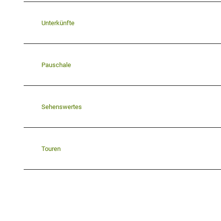
Unterkünfte
Pauschale
Sehenswertes
Touren