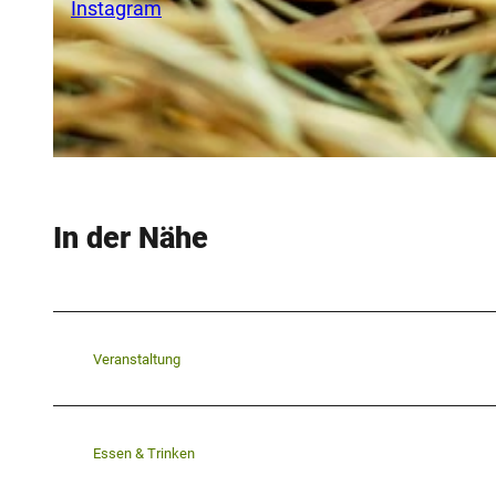
Instagram
© Pixabay, Couleur
In der Nähe
Veranstaltung
Essen & Trinken