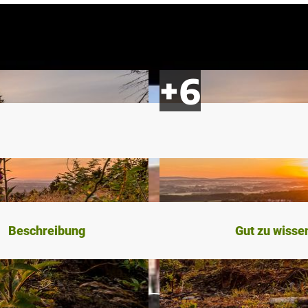
Beschreibung
Gut zu wisse