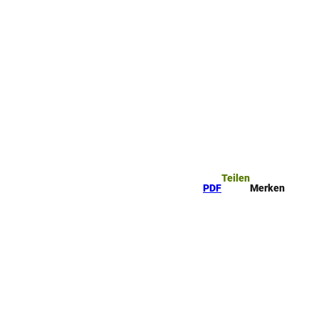
Teilen
PDF
Merken