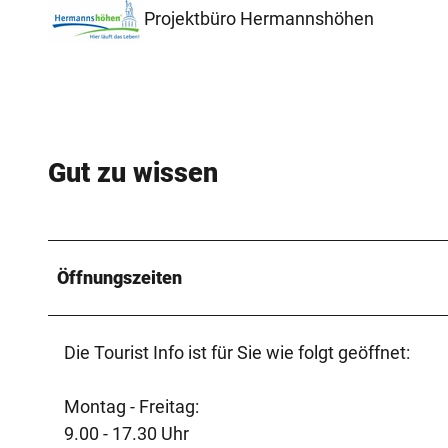
Projektbüro Hermannshöhen
Gut zu wissen
Öffnungszeiten
Die Tourist Info ist für Sie wie folgt geöffnet:
Montag - Freitag:
9.00 - 17.30 Uhr