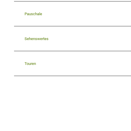
Pauschale
Sehenswertes
Touren