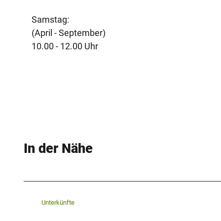
Samstag:
(April - September)
10.00 - 12.00 Uhr
In der Nähe
Unterkünfte