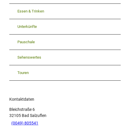
Essen & Trinken
Unterkünfte
Pauschale
Sehenswertes
Touren
Kontaktdaten
Bleichstraße 6
32105
Bad Salzuflen
(0049) 805541