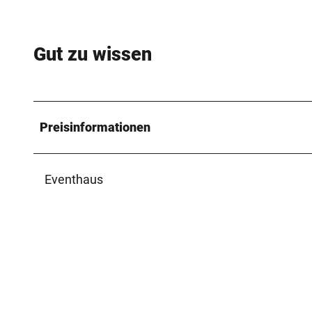
Gut zu wissen
Preisinformationen
Eventhaus