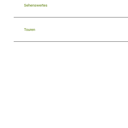
Sehenswertes
Touren