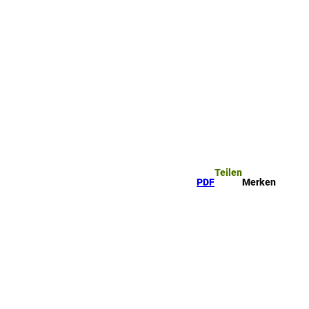
Teilen
PDF
Merken