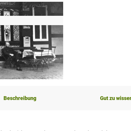
Beschreibung
Gut zu wisse