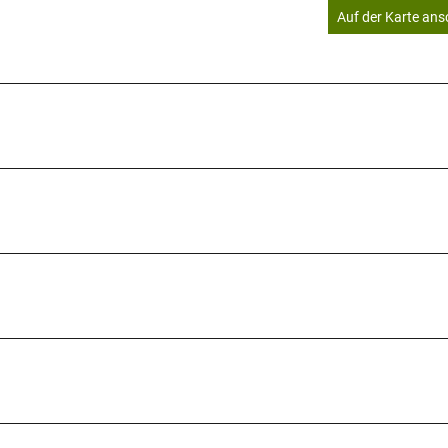
Auf der Karte an