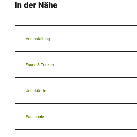
In der Nähe
Veranstaltung
Essen & Trinken
Unterkünfte
Pauschale