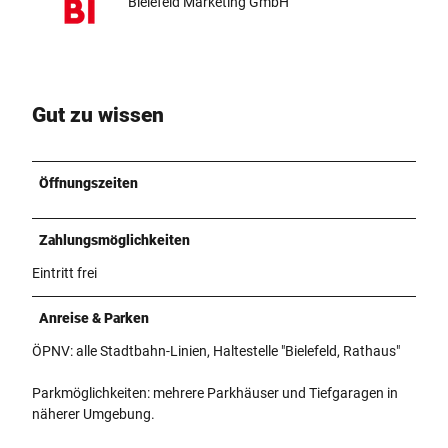
Bielefeld Marketing GmbH
Gut zu wissen
Öffnungszeiten
Zahlungsmöglichkeiten
Eintritt frei
Anreise & Parken
ÖPNV: alle Stadtbahn-Linien, Haltestelle "Bielefeld, Rathaus"
Parkmöglichkeiten: mehrere Parkhäuser und Tiefgaragen in
näherer Umgebung.