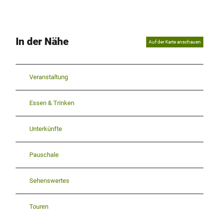
In der Nähe
Auf der Karte anschauen
Veranstaltung
Essen & Trinken
Unterkünfte
Pauschale
Sehenswertes
Touren