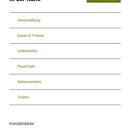
Veranstaltung
Essen & Trinken
Unterkünfte
Pauschale
Sehenswertes
Touren
Kontaktdaten