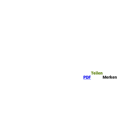
Teilen
PDF
Merken