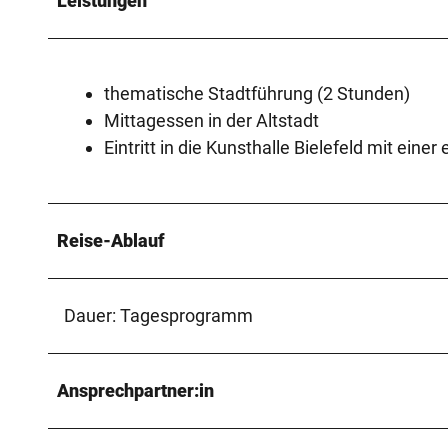
Leistungen
thematische Stadtführung (2 Stunden)
Mittagessen in der Altstadt
Eintritt in die Kunsthalle Bielefeld mit eine
Reise-Ablauf
Dauer: Tagesprogramm
Ansprechpartner:in