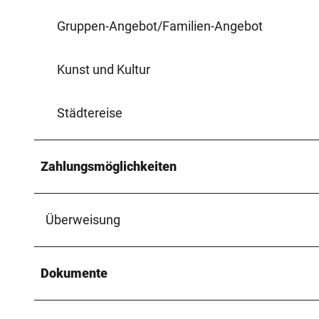
Gruppen-Angebot/Familien-Angebot
Kunst und Kultur
Städtereise
Zahlungsmöglichkeiten
Überweisung
Dokumente