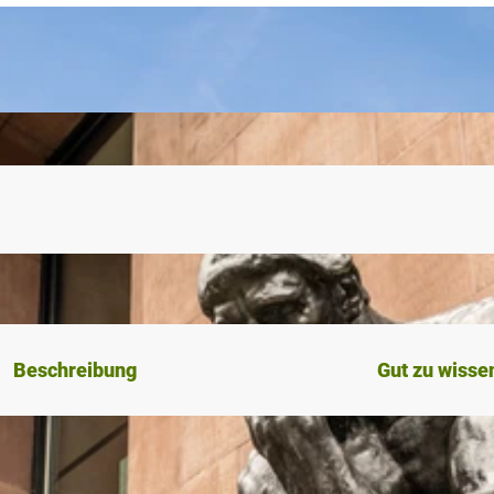
Beschreibung
Gut zu wisse