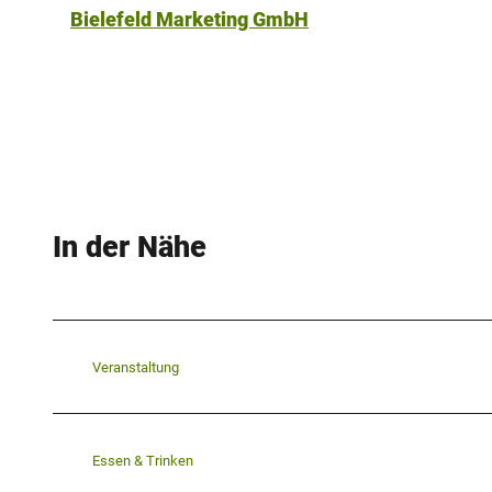
Bielefeld Marketing GmbH
In der Nähe
Veranstaltung
Essen & Trinken