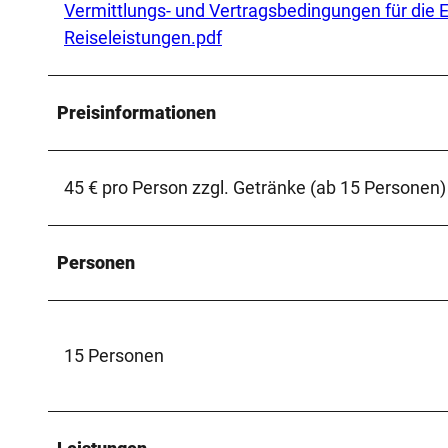
Vermittlungs- und Vertragsbedingungen für die
Reiseleistungen.pdf
Preisinformationen
45 € pro Person zzgl. Getränke (ab 15 Personen)
Personen
15 Personen