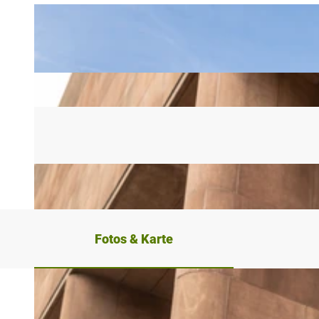
Fotos & Karte