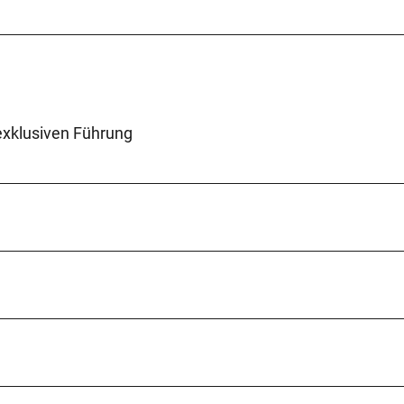
r exklusiven Führung