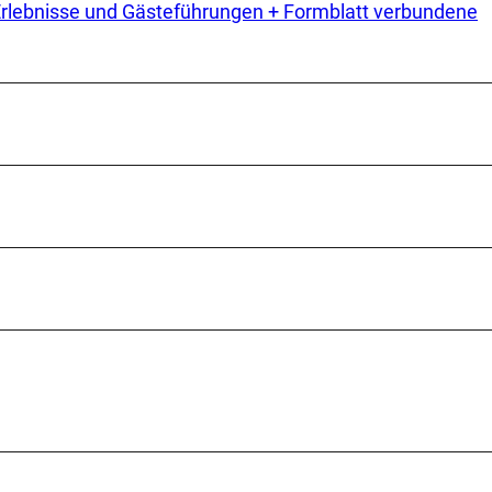
 Erlebnisse und Gästeführungen + Formblatt verbundene