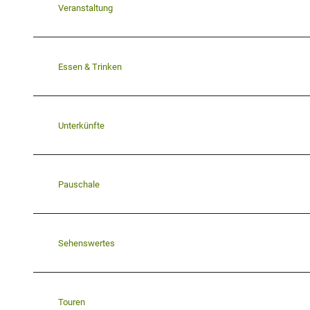
Veranstaltung
Essen & Trinken
Unterkünfte
Pauschale
Sehenswertes
Touren