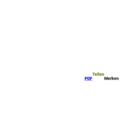
Teilen
PDF
Merken