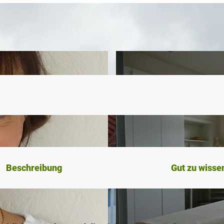
Beschreibung
Gut zu wisse