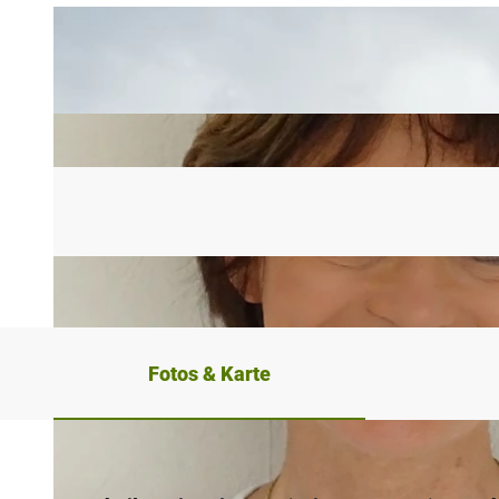
Fotos & Karte