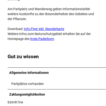
Am Parkplatz und Wanderweg geben Informationstafeln
weitere Auskünfte zu den Besonderheiten des Gebietes und
der Pflanzen.
Download:
Info-Flyer inkl. Wanderkarte
Weitere Infos zum Naturschutzgebiet erhalten Sie auf der
Homepage des
Kreis Paderborn
.
Gut zu wissen
Allgemeine Informationen
Parkplätze vorhanden
Zahlungsmöglichkeiten
Eintritt frei