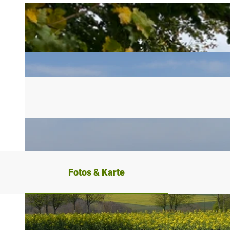
Fotos & Karte