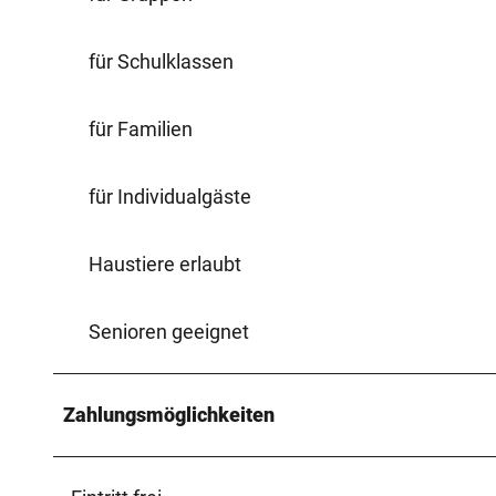
für Schulklassen
für Familien
für Individualgäste
Haustiere erlaubt
Senioren geeignet
Zahlungsmöglichkeiten