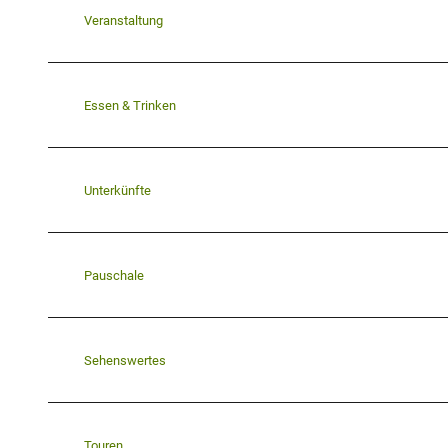
Veranstaltung
Essen & Trinken
Unterkünfte
Pauschale
Sehenswertes
Touren