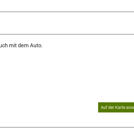
auch mit dem Auto.
Auf der Karte an