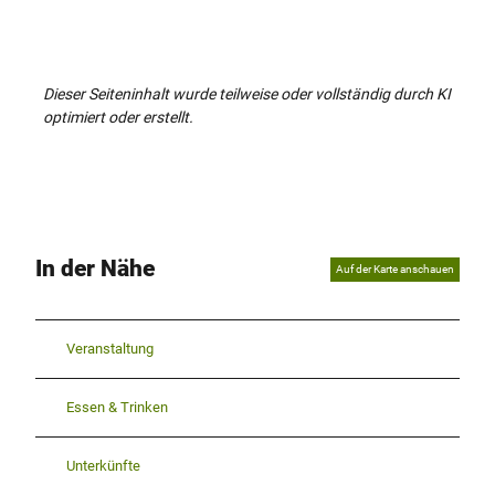
Dieser Seiteninhalt wurde teilweise oder vollständig durch KI
optimiert oder erstellt.
In der Nähe
Auf der Karte anschauen
Veranstaltung
Essen & Trinken
Unterkünfte