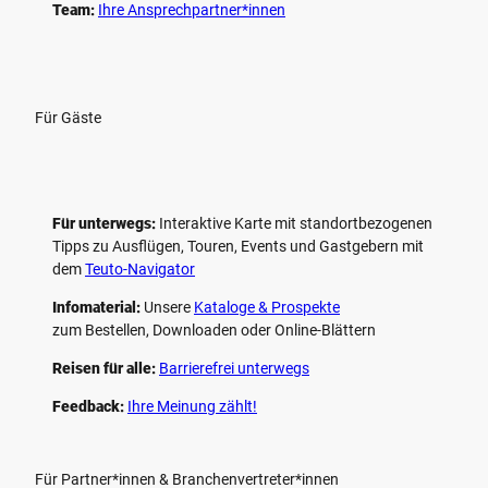
Team:
Ihre Ansprechpartner*innen
Für Gäste
Für unterwegs:
Interaktive Karte mit standort­bezogenen
Tipps zu Ausflügen, Touren, Events und Gastgebern mit
dem
Teuto-Navigator
Infomaterial:
Unsere
Kataloge & Prospekte
zum Bestellen, Downloaden oder Online-Blättern
Reisen für alle:
Barrierefrei unterwegs
Feedback:
Ihre Meinung zählt!
Für Partner*innen & Branchenvertreter*innen