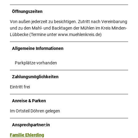
Öffnungszeiten
Von außen jederzeit zu besichtigen. Zutritt nach Vereinbarung
und zu den Mahl- und Backtagen der Mühlen im Kreis Minden-
Lübbecke (Termine unter www.muehlenkreis.de)
Allgemeine Informationen
Parkplätze vorhanden
Zahlungsmöglichkeiten
Eintritt frei
Anreise & Parken
Im Ortsteil Döhren gelegen
Ansprechpartner:in
Familie Ehlerding