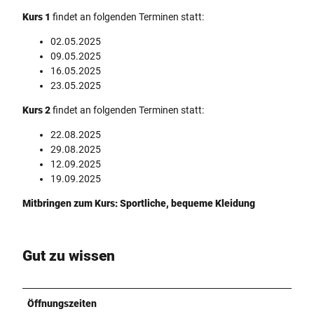
Kurs 1
findet an folgenden Terminen statt:
02.05.2025
09.05.2025
16.05.2025
23.05.2025
Kurs 2
findet an folgenden Terminen statt:
22.08.2025
29.08.2025
12.09.2025
19.09.2025
Mitbringen zum Kurs: Sportliche, bequeme Kleidung
Gut zu wissen
Öffnungszeiten