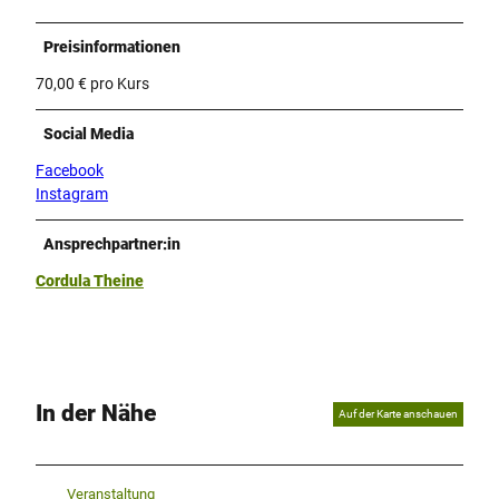
Preisinformationen
70,00 € pro Kurs
Social Media
Facebook
Instagram
Ansprechpartner:in
Cordula Theine
In der Nähe
Auf der Karte anschauen
Veranstaltung