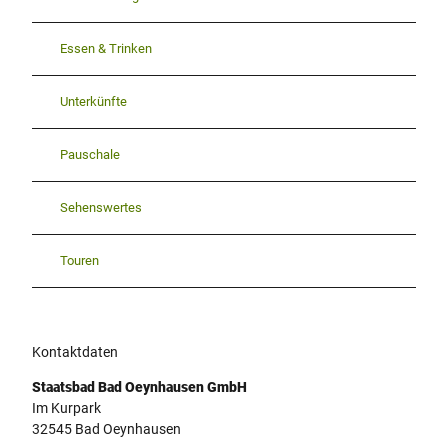
Essen & Trinken
Unterkünfte
Pauschale
Sehenswertes
Touren
Kontaktdaten
Staatsbad Bad Oeynhausen GmbH
Im Kurpark
32545
Bad Oeynhausen