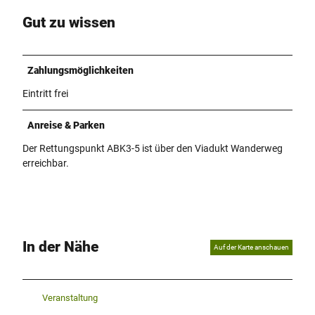
Gut zu wissen
Zahlungsmöglichkeiten
Eintritt frei
Anreise & Parken
Der Rettungspunkt ABK3-5 ist über den Viadukt Wanderweg
erreichbar.
In der Nähe
Auf der Karte anschauen
Veranstaltung