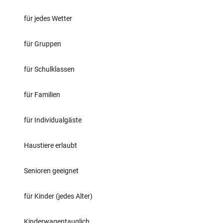
für jedes Wetter
für Gruppen
für Schulklassen
für Familien
für Individualgäste
Haustiere erlaubt
Senioren geeignet
für Kinder (jedes Alter)
Kinderwagentauglich