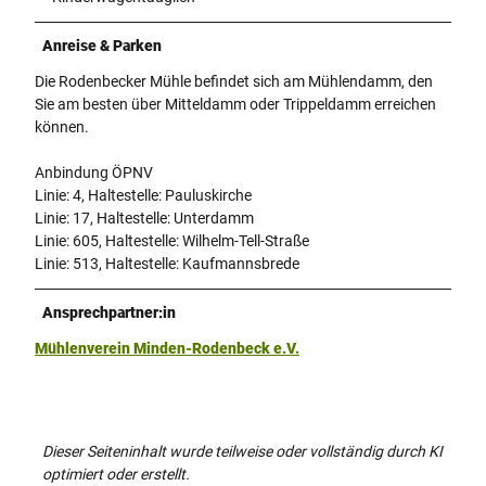
Anreise & Parken
Die Rodenbecker Mühle befindet sich am Mühlendamm, den
Sie am besten über Mitteldamm oder Trippeldamm erreichen
können.
Anbindung ÖPNV
Linie: 4, Haltestelle: Pauluskirche
Linie: 17, Haltestelle: Unterdamm
Linie: 605, Haltestelle: Wilhelm-Tell-Straße
Linie: 513, Haltestelle: Kaufmannsbrede
Ansprechpartner:in
Mühlenverein Minden-Rodenbeck e.V.
Dieser Seiteninhalt wurde teilweise oder vollständig durch KI
optimiert oder erstellt.