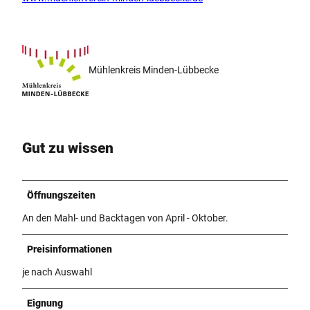
Mühlenkreis Minden-Lübbecke
Gut zu wissen
Öffnungszeiten
An den Mahl- und Backtagen von April - Oktober.
Preisinformationen
je nach Auswahl
Eignung