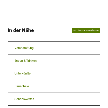
In der Nähe
Auf der Karte anschauen
Veranstaltung
Essen & Trinken
Unterkünfte
Pauschale
Sehenswertes