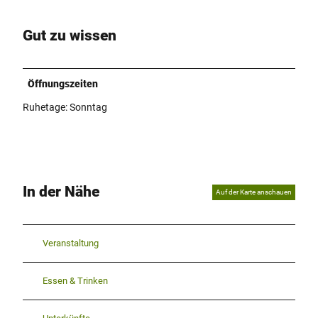
Gut zu wissen
Öffnungszeiten
Ruhetage: Sonntag
In der Nähe
Auf der Karte anschauen
Veranstaltung
Essen & Trinken