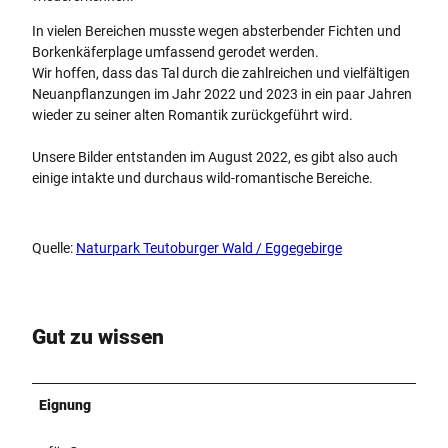
In vielen Bereichen musste wegen absterbender Fichten und
Borkenkäferplage umfassend gerodet werden.
Wir hoffen, dass das Tal durch die zahlreichen und vielfältigen
Neuanpflanzungen im Jahr 2022 und 2023 in ein paar Jahren
wieder zu seiner alten Romantik zurückgeführt wird.
Unsere Bilder entstanden im August 2022, es gibt also auch
einige intakte und durchaus wild-romantische Bereiche.
Quelle:
Naturpark Teutoburger Wald / Eggegebirge
Gut zu wissen
Eignung