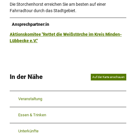
Die Storchenhorst erreichen Sie am besten auf einer
Fahrradtour durch das Stadtgebiet.
Ansprechpartner:in
Aktionskomitee "Rettet die Weißstörche im Kreis Minden-
Lübbecke e.V."
In der Nähe
Auf der Karte anschauen
Veranstaltung
Essen & Trinken
Unterkünfte