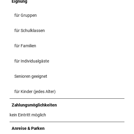
Eignung
für Gruppen
für Schulklassen
für Familien
für Individualgäste
Senioren geeignet
für Kinder (jedes Alter)
Zahlungsmöglichkeiten
kein Eintritt möglich
Anreise & Parken