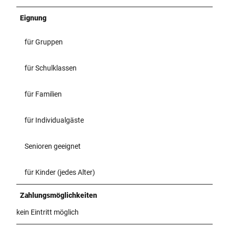
Eignung
für Gruppen
für Schulklassen
für Familien
für Individualgäste
Senioren geeignet
für Kinder (jedes Alter)
Zahlungsmöglichkeiten
kein Eintritt möglich