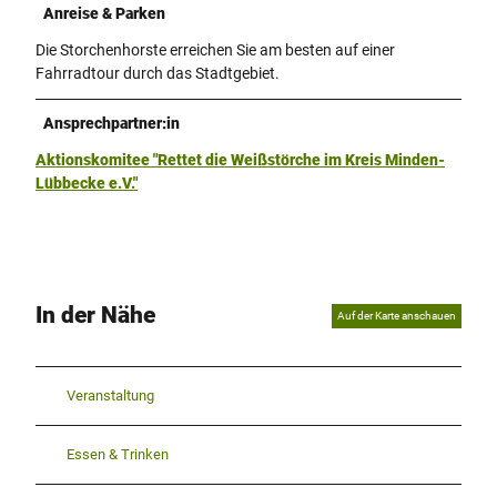
Anreise & Parken
Die Storchenhorste erreichen Sie am besten auf einer
Fahrradtour durch das Stadtgebiet.
Ansprechpartner:in
Aktionskomitee "Rettet die Weißstörche im Kreis Minden-
Lübbecke e.V."
In der Nähe
Auf der Karte anschauen
Veranstaltung
Essen & Trinken