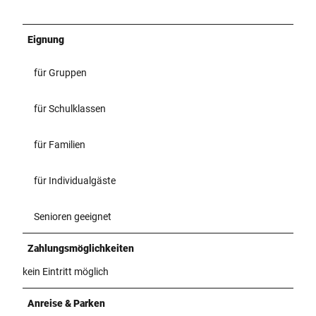
Eignung
für Gruppen
für Schulklassen
für Familien
für Individualgäste
Senioren geeignet
Zahlungsmöglichkeiten
kein Eintritt möglich
Anreise & Parken