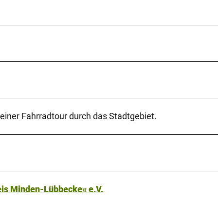
einer Fahrradtour durch das Stadtgebiet.
eis Minden-Lübbecke« e.V.