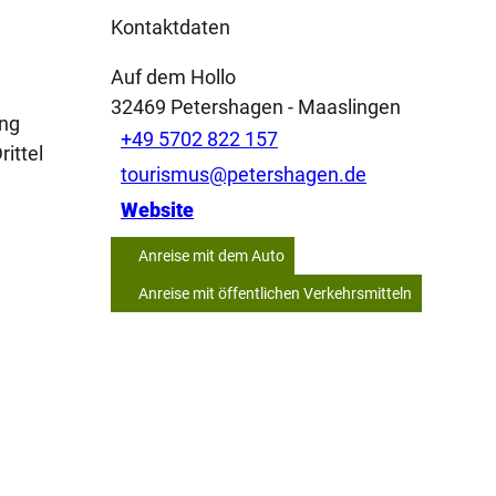
Kontaktdaten
Auf dem Hollo
32469
Petershagen
- Maaslingen
ing
+49 5702 822 157
ittel
tourismus@petershagen.de
Website
Anreise mit dem Auto
Anreise mit öffentlichen Verkehrsmitteln