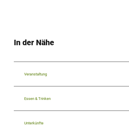
In der Nähe
Veranstaltung
Essen & Trinken
Unterkünfte