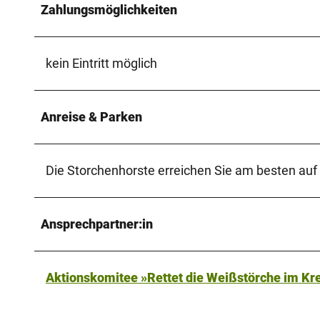
Zahlungsmöglichkeiten
kein Eintritt möglich
Anreise & Parken
Die Storchenhorste erreichen Sie am besten auf 
Ansprechpartner:in
Aktionskomitee »Rettet die Weißstörche im Kr