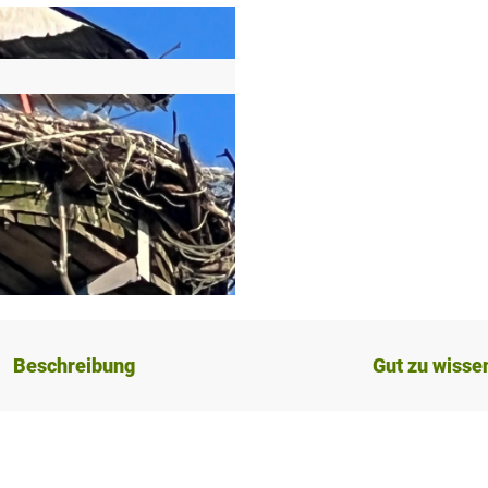
Beschreibung
Gut zu wisse