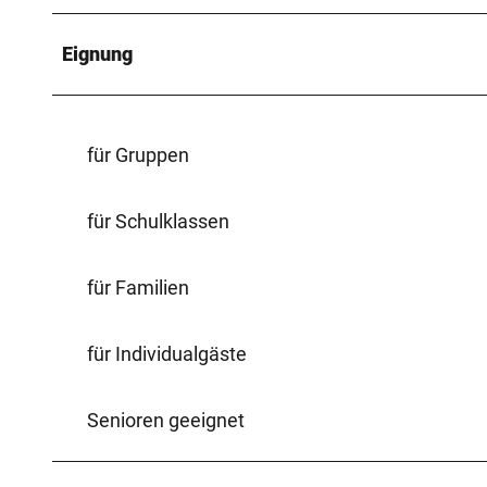
Eignung
für Gruppen
für Schulklassen
für Familien
für Individualgäste
Senioren geeignet