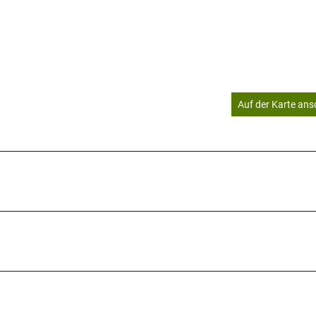
Auf der Karte an