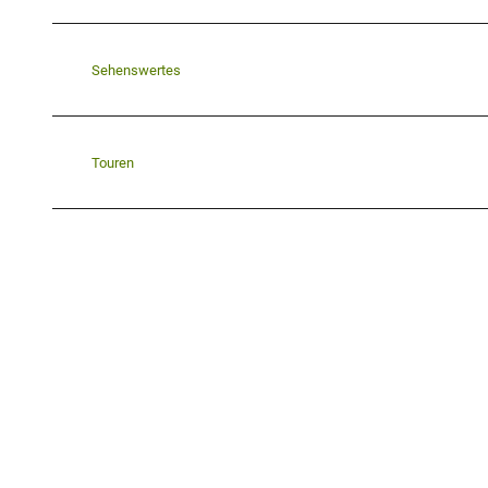
Sehenswertes
Touren