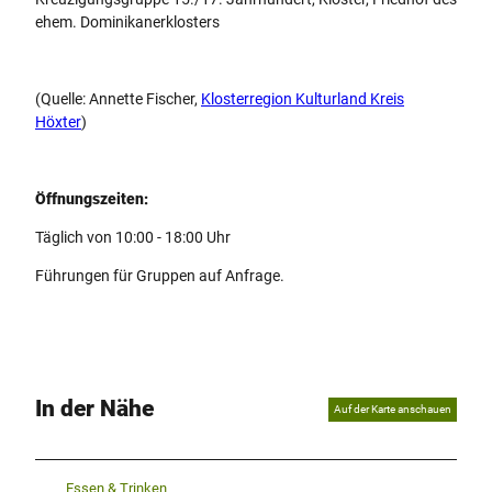
ehem. Dominikanerklosters
(Quelle: Annette Fischer,
Klosterregion Kulturland Kreis
Höxter
)
Öffnungszeiten:
Täglich von 10:00 - 18:00 Uhr
Führungen für Gruppen auf Anfrage.
In der Nähe
Auf der Karte anschauen
Essen & Trinken