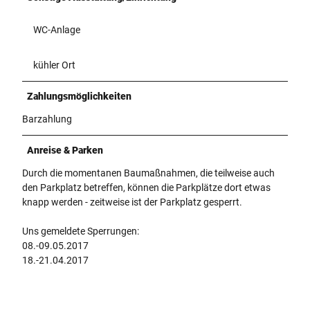
WC-Anlage
kühler Ort
Zahlungsmöglichkeiten
Barzahlung
Anreise & Parken
Durch die momentanen Baumaßnahmen, die teilweise auch
den Parkplatz betreffen, können die Parkplätze dort etwas
knapp werden - zeitweise ist der Parkplatz gesperrt.
Uns gemeldete Sperrungen:
08.-09.05.2017
18.-21.04.2017