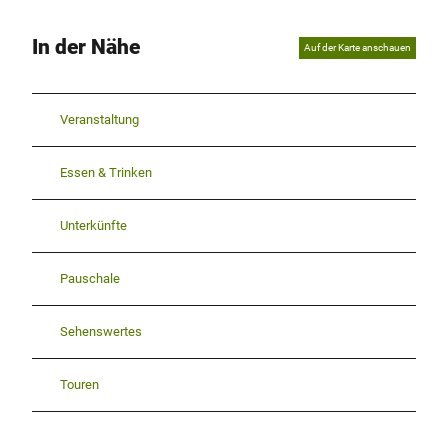
In der Nähe
Auf der Karte anschauen
Veranstaltung
Essen & Trinken
Unterkünfte
Pauschale
Sehenswertes
Touren