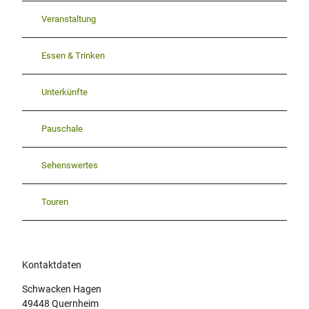
Veranstaltung
Essen & Trinken
Unterkünfte
Pauschale
Sehenswertes
Touren
Kontaktdaten
Schwacken Hagen
49448
Quernheim