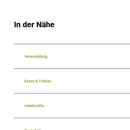
In der Nähe
Veranstaltung
Essen & Trinken
Unterkünfte