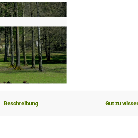
Beschreibung
Gut zu wisse