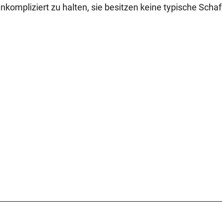
kompliziert zu halten, sie besitzen keine typische Schaf