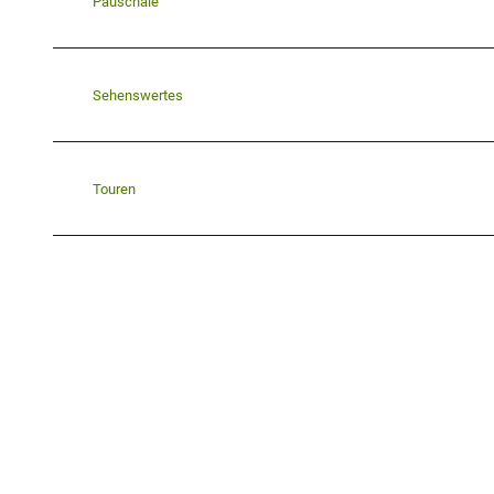
Pauschale
Sehenswertes
Touren