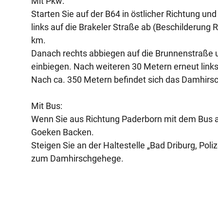
Mit Pkw:
Starten Sie auf der B64 in östlicher Richtung und
links auf die Brakeler Straße ab (Beschilderung 
km.
Danach rechts abbiegen auf die Brunnenstraße u
einbiegen. Nach weiteren 30 Metern erneut link
Nach ca. 350 Metern befindet sich das Damhirsc
Mit Bus:
Wenn Sie aus Richtung Paderborn mit dem Bus an
Goeken Backen.
Steigen Sie an der Haltestelle „Bad Driburg, Poli
zum Damhirschgehege.