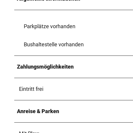
Parkplätze vorhanden
Bushaltestelle vorhanden
Zahlungsmöglichkeiten
Eintritt frei
Anreise & Parken