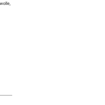
wolle,