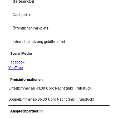
Gartenmöbel
Gastgarten
Öffentlicher Parkplatz
Internetbenutzung gebührenfrei
Social Media
Facebook
YouTube
Preisinformationen
Einzelzimmer ab 43,00 € pro Nacht (inkl. Frühstück)
Doppelzimmer ab 86,00 € pro Nacht (inkl. Frühstück)
Ansprechpartner:in