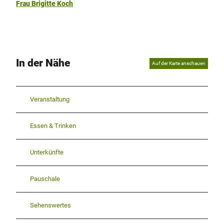
Frau Brigitte Koch
In der Nähe
Auf der Karte anschauen
Veranstaltung
Essen & Trinken
Unterkünfte
Pauschale
Sehenswertes