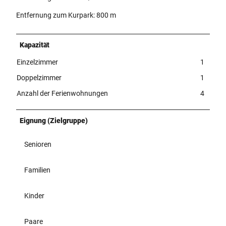
Entfernung zum Kurpark: 800 m
Kapazität
Einzelzimmer
1
Doppelzimmer
1
Anzahl der Ferienwohnungen
4
Eignung (Zielgruppe)
Senioren
Familien
Kinder
Paare