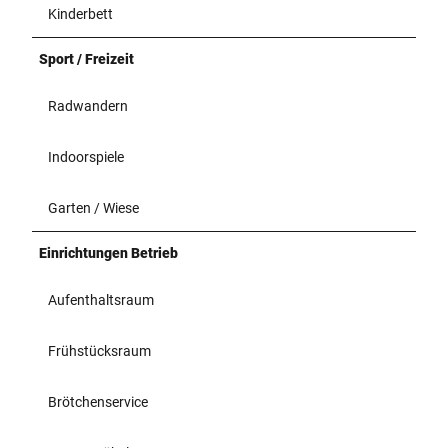
Kinderbett
Sport / Freizeit
Radwandern
Indoorspiele
Garten / Wiese
Einrichtungen Betrieb
Aufenthaltsraum
Frühstücksraum
Brötchenservice