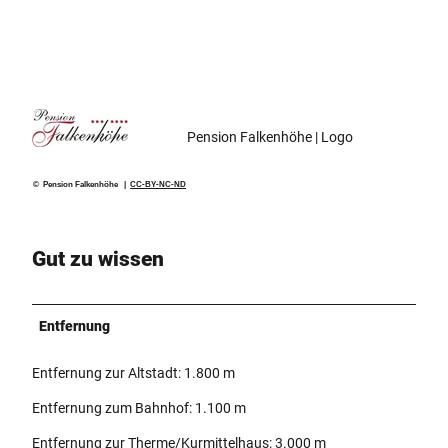
Pension Falkenhöhe | Logo
© Pension Falkenhöhe |
CC-BY-NC-ND
Gut zu wissen
Entfernung
Entfernung zur Altstadt: 1.800 m
Entfernung zum Bahnhof: 1.100 m
Entfernung zur Therme/Kurmittelhaus: 3.000 m