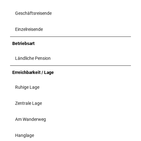
Geschäftsreisende
Einzelreisende
Betriebsart
Ländliche Pension
Erreichbarkeit / Lage
Ruhige Lage
Zentrale Lage
Am Wanderweg
Hanglage