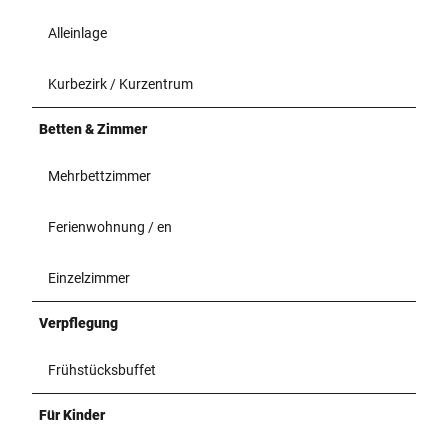
Alleinlage
Kurbezirk / Kurzentrum
Betten & Zimmer
Mehrbettzimmer
Ferienwohnung / en
Einzelzimmer
Verpflegung
Frühstücksbuffet
Für Kinder