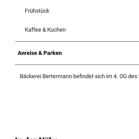
Frühstück
Kaffee & Kuchen
Anreise & Parken
Bäckerei Bertermann befindet sich im 4. OG de