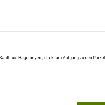
s Kaufhaus Hagemeyers, direkt am Aufgang zu den Parkpl