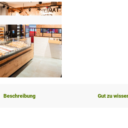
Beschreibung
Gut zu wisse