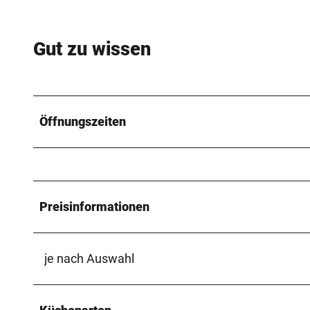
Gut zu wissen
Öffnungszeiten
Preisinformationen
je nach Auswahl