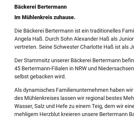
Bäckerei Bertermann
Im Mühlenkreis zuhause.
Die Bäckerei Bertermann ist ein traditionelles Fam
Angela Haß. Durch Sohn Alexander Haß als Juniorc
vertreten. Seine Schwester Charlotte Haß ist als 
Der Stammsitz unserer Bäckerei Bertermann befin
45 Bertermann-Filialen in NRW und Niedersachsen b
selbst gebacken wird.
Als dynamisches Familienunternehmen haben wir e
des Mühlenkreises lassen wir regional bestes Meh
Wasser, Salz und Hefe zu einem Teig, dem wir eine
mehligem Herzblut kreieren unsere Bertermann B