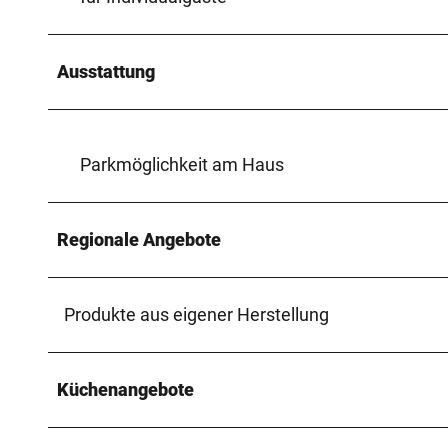
Ausstattung
Parkmöglichkeit am Haus
Regionale Angebote
Produkte aus eigener Herstellung
Küchenangebote