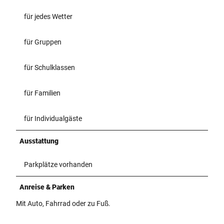
für jedes Wetter
für Gruppen
für Schulklassen
für Familien
für Individualgäste
Ausstattung
Parkplätze vorhanden
Anreise & Parken
Mit Auto, Fahrrad oder zu Fuß.