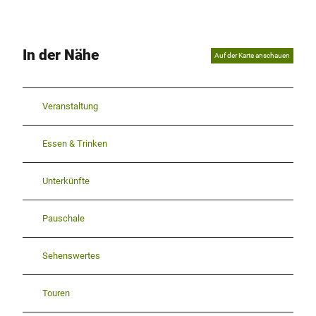
In der Nähe
Auf der Karte anschauen
Veranstaltung
Essen & Trinken
Unterkünfte
Pauschale
Sehenswertes
Touren