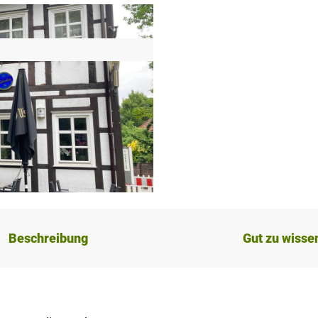
Beschreibung
Gut zu wisse