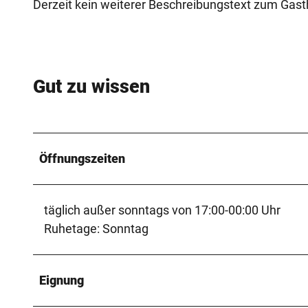
Derzeit kein weiterer Beschreibungstext zum Gast
Gut zu wissen
Öffnungszeiten
täglich außer sonntags von 17:00-00:00 Uhr
Ruhetage: Sonntag
Eignung