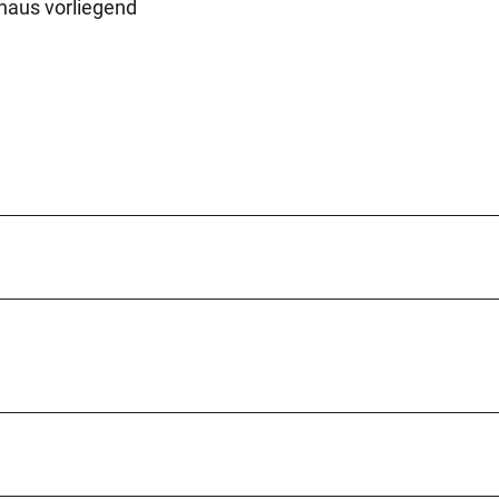
haus vorliegend