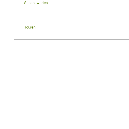
Sehenswertes
Touren