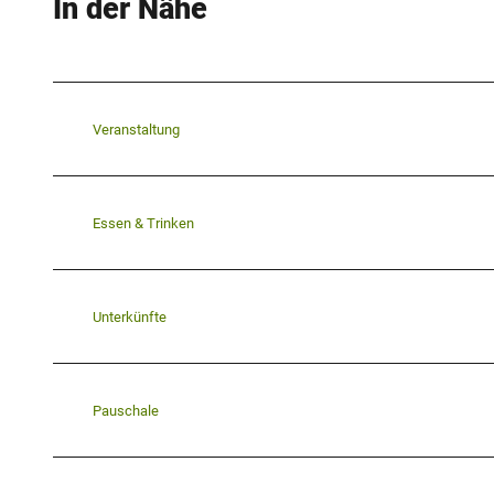
In der Nähe
Veranstaltung
Essen & Trinken
Unterkünfte
Pauschale