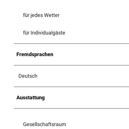
für jedes Wetter
für Individualgäste
Fremdsprachen
Deutsch
Ausstattung
Gesellschaftsraum