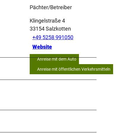
Pächter/Betreiber
Klingelstraße 4
33154
Salzkotten
+49 5258 991050
Website
Anreise mit dem Auto
Anreise mit öffentlichen Verkehrsmitteln