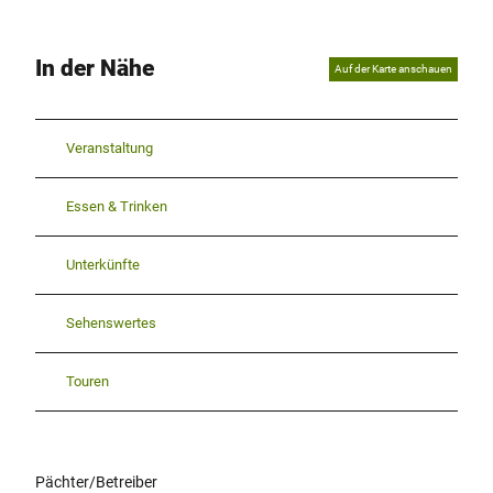
In der Nähe
Auf der Karte anschauen
Veranstaltung
Essen & Trinken
Unterkünfte
Sehenswertes
Touren
Pächter/Betreiber