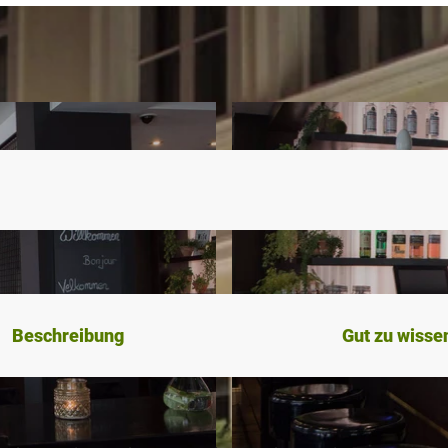
Beschreibung
Gut zu wisse