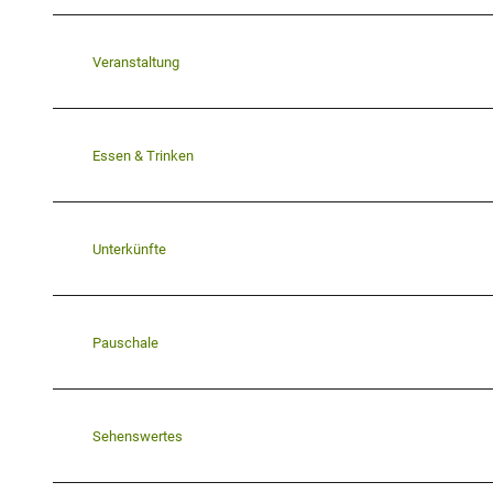
Veranstaltung
Essen & Trinken
Unterkünfte
Pauschale
Sehenswertes