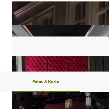
Fotos & Karte