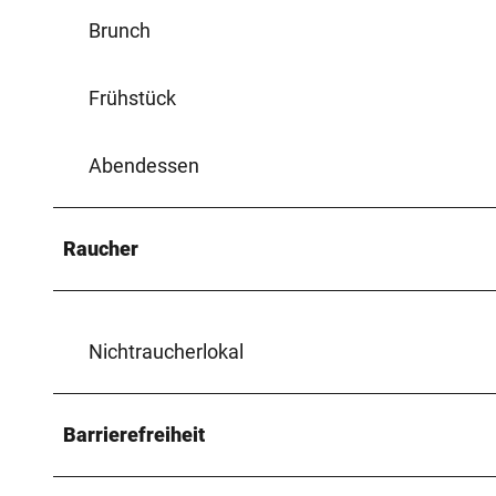
Brunch
Frühstück
Abendessen
Raucher
Nichtraucherlokal
Barrierefreiheit