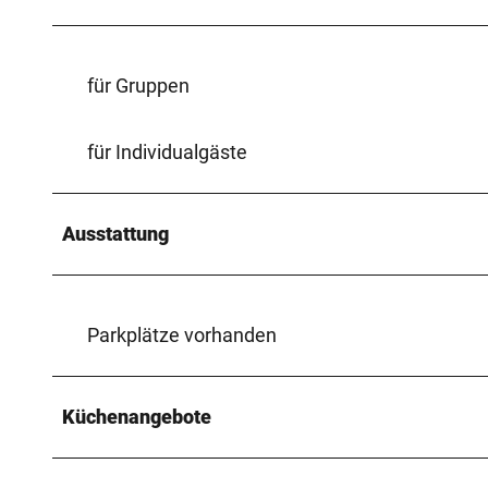
für Gruppen
für Individualgäste
Ausstattung
Parkplätze vorhanden
Küchenangebote