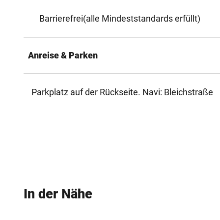
Barrierefrei(alle Mindeststandards erfüllt)
Anreise & Parken
Parkplatz auf der Rückseite. Navi: Bleichstraße
In der Nähe