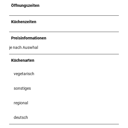
Öffnungszeiten
Küchenzeiten
Preisinformationen
je nach Auswhal
Küchenarten
vegetarisch
sonstiges
regional
deutsch