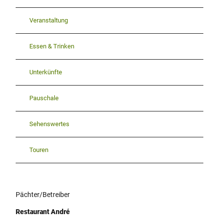
Veranstaltung
Essen & Trinken
Unterkünfte
Pauschale
Sehenswertes
Touren
Pächter/Betreiber
Restaurant André