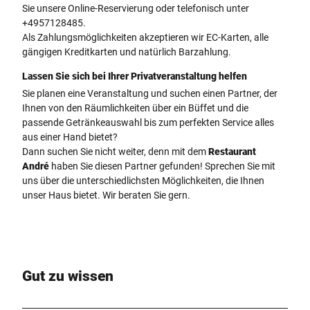
Sie unsere Online-Reservierung oder telefonisch unter
+4957128485.
Als Zahlungsmöglichkeiten akzeptieren wir EC-Karten, alle
gängigen Kreditkarten und natürlich Barzahlung.
Lassen Sie sich bei Ihrer Privatveranstaltung helfen
Sie planen eine Veranstaltung und suchen einen Partner, der
Ihnen von den Räumlichkeiten über ein Büffet und die
passende Getränkeauswahl bis zum perfekten Service alles
aus einer Hand bietet?
Dann suchen Sie nicht weiter, denn mit dem
Restaurant
André
haben Sie diesen Partner gefunden! Sprechen Sie mit
uns über die unterschiedlichsten Möglichkeiten, die Ihnen
unser Haus bietet. Wir beraten Sie gern.
Gut zu wissen