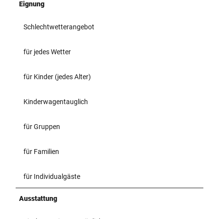
Eignung
Schlechtwetterangebot
für jedes Wetter
für Kinder (jedes Alter)
Kinderwagentauglich
für Gruppen
für Familien
für Individualgäste
Ausstattung