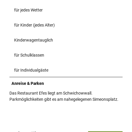
für jedes Wetter
für Kinder (jedes Alter)
Kinderwagentauglich
für Schulklassen
für Individualgäste
Anreise & Parken
Das Restaurant Efes liegt am Schwichowwall.
Parkmöglichkeiten gibt es am nahegelegenen Simeonsplatz.