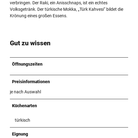
verbringen. Der Raki, ein Anisschnaps, ist ein echtes
Volksgetränk. Der türkische Mokka, „Türk Kahvesi“ bildet die
Krönung eines großen Essens.
Gut zu wissen
Öffnungszeiten
Preisinformationen
je nach Auswahl
Küchenarten
türkisch
Eignung