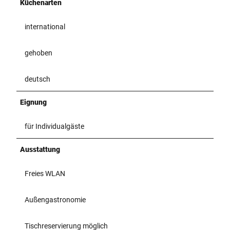
Küchenarten
international
gehoben
deutsch
Eignung
für Individualgäste
Ausstattung
Freies WLAN
Außengastronomie
Tischreservierung möglich