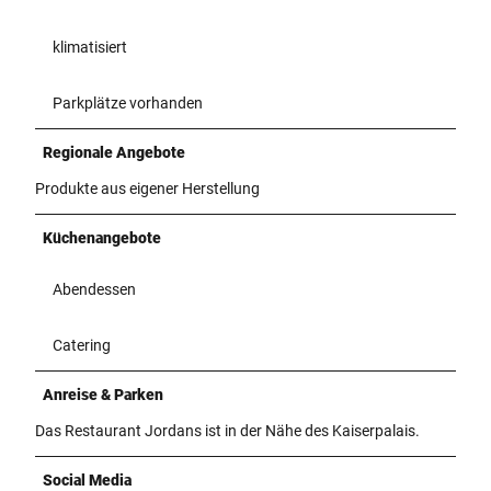
klimatisiert
Parkplätze vorhanden
Regionale Angebote
Produkte aus eigener Herstellung
Küchenangebote
Abendessen
Catering
Anreise & Parken
Das Restaurant Jordans ist in der Nähe des Kaiserpalais.
Social Media