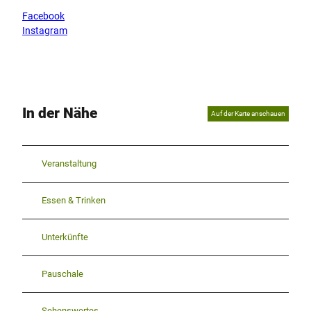
Facebook
Instagram
In der Nähe
Auf der Karte anschauen
Veranstaltung
Essen & Trinken
Unterkünfte
Pauschale
Sehenswertes